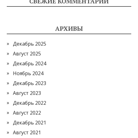
СВЕЖИЕ КОММЕНТАРИИ
АРХИВЫ
Декабрь 2025
Август 2025
Декабрь 2024
Ноябрь 2024
Декабрь 2023
Август 2023
Декабрь 2022
Август 2022
Декабрь 2021
Август 2021