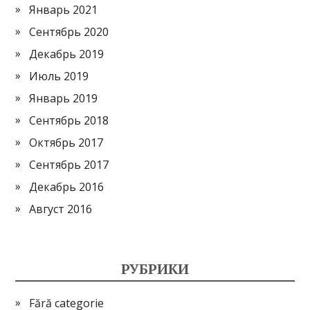
Январь 2021
Сентябрь 2020
Декабрь 2019
Июль 2019
Январь 2019
Сентябрь 2018
Октябрь 2017
Сентябрь 2017
Декабрь 2016
Август 2016
РУБРИКИ
Fără categorie