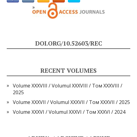
DOI.ORG/10.52603/REC
RECENT VOLUMES
Volume XXXVIII / Volumul XXXVIII / Том XXXVIII /
2025
Volume XXXVII / Volumul XXXVII / Том XXXVII / 2025
Volume XXXVI / Volumul XXXVI / Том XXXVI / 2024