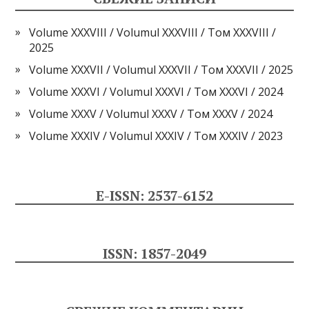
Volume XXXVIII / Volumul XXXVIII / Том XXXVIII /
2025
Volume XXXVII / Volumul XXXVII / Том XXXVII / 2025
Volume XXXVI / Volumul XXXVI / Том XXXVI / 2024
Volume XXXV / Volumul XXXV / Том XXXV / 2024
Volume XXXIV / Volumul XXXIV / Том XXXIV / 2023
E-ISSN: 2537-6152
ISSN: 1857-2049