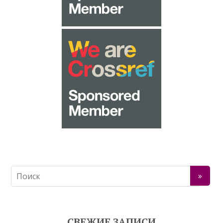
СВЕЖИЕ ЗАПИСИ