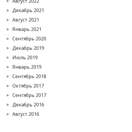
Август 2022
Декабрь 2021
Август 2021
Январь 2021
Сентябрь 2020
Декабрь 2019
Июль 2019
Январь 2019
Сентябрь 2018
Октябрь 2017
Сентябрь 2017
Декабрь 2016
Август 2016