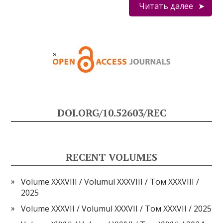
Читать далее
DOI.ORG/10.52603/REC
RECENT VOLUMES
Volume XXXVIII / Volumul XXXVIII / Том XXXVIII /
2025
Volume XXXVII / Volumul XXXVII / Том XXXVII / 2025