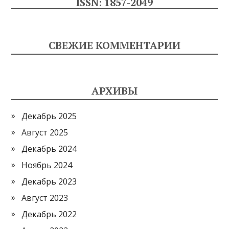
ISSN: 1857-2049
СВЕЖИЕ КОММЕНТАРИИ
АРХИВЫ
Декабрь 2025
Август 2025
Декабрь 2024
Ноябрь 2024
Декабрь 2023
Август 2023
Декабрь 2022