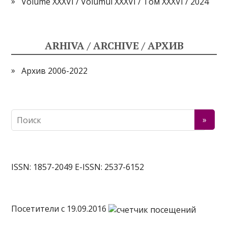
Volume XXXVI / Volumul XXXVI / Том XXXVI / 2024
ARHIVA / ARCHIVE / АРХИВ
Архив 2006-2022
ISSN: 1857-2049 E-ISSN: 2537-6152
Посетители c 19.09.2016