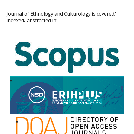
Journal of Ethnology and Culturology is covered/
indexed/ abstracted in: