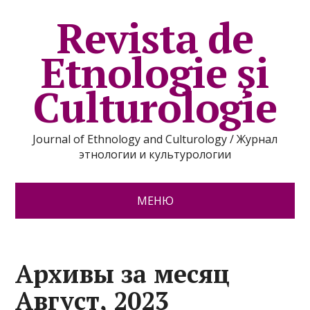
Revista de
Etnologie şi
Culturologie
Journal of Ethnology and Culturology / Журнал
этнологии и культурологии
МЕНЮ
Архивы за месяц
Август, 2023