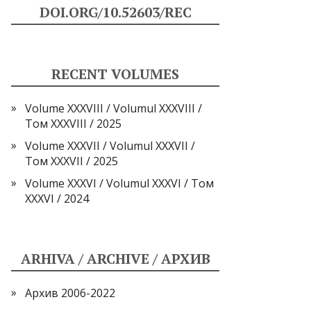
DOI.ORG/10.52603/REC
RECENT VOLUMES
Volume XXXVIII / Volumul XXXVIII /
Том XXXVIII / 2025
Volume XXXVII / Volumul XXXVII /
Том XXXVII / 2025
Volume XXXVI / Volumul XXXVI / Том
XXXVI / 2024
ARHIVA / ARCHIVE / АРХИВ
Архив 2006-2022