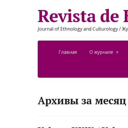
Revista de 
Journal of Ethnology and Culturology /
Главная
О журнале
Архивы за месяц 