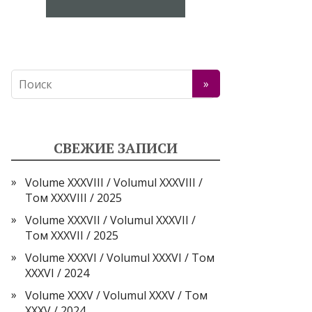
СВЕЖИЕ ЗАПИСИ
Volume XXXVIII / Volumul XXXVIII /
Том XXXVIII / 2025
Volume XXXVII / Volumul XXXVII /
Том XXXVII / 2025
Volume XXXVI / Volumul XXXVI / Том
XXXVI / 2024
Volume XXXV / Volumul XXXV / Том
XXXV / 2024