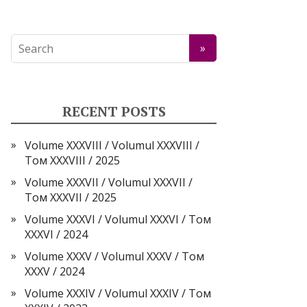
RECENT POSTS
Volume XXXVIII / Volumul XXXVIII /
Том XXXVIII / 2025
Volume XXXVII / Volumul XXXVII /
Том XXXVII / 2025
Volume XXXVI / Volumul XXXVI / Том
XXXVI / 2024
Volume XXXV / Volumul XXXV / Том
XXXV / 2024
Volume XXXIV / Volumul XXXIV / Том