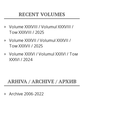
RECENT VOLUMES
Volume XXXVIII / Volumul XXXVIII /
Том XXXVIII / 2025
Volume XXXVII / Volumul XXXVII /
Том XXXVII / 2025
Volume XXXVI / Volumul XXXVI / Том
XXXVI / 2024
ARHIVA / ARCHIVE / АРХИВ
Archive 2006-2022