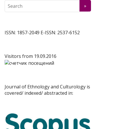
ISSN: 1857-2049 E-ISSN: 2537-6152
Visitors from 19.09.2016
Journal of Ethnology and Culturology is
covered/ indexed/ abstracted in: