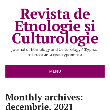
Revista de
Etnologie şi
Culturologie
Journal of Ethnology and Culturology / Журнал
этнологии и культурологии
MENU
Monthly archives:
decembrie, 2021