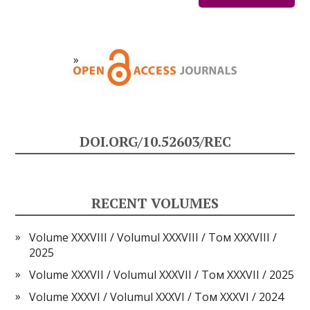
DOI.ORG/10.52603/REC
RECENT VOLUMES
Volume XXXVIII / Volumul XXXVIII / Том XXXVIII /
2025
Volume XXXVII / Volumul XXXVII / Том XXXVII / 2025
Volume XXXVI / Volumul XXXVI / Том XXXVI / 2024