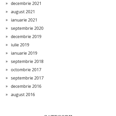
decembrie 2021
august 2021
ianuarie 2021
septembrie 2020
decembrie 2019
iulie 2019
ianuarie 2019
septembrie 2018
octombrie 2017
septembrie 2017
decembrie 2016
august 2016