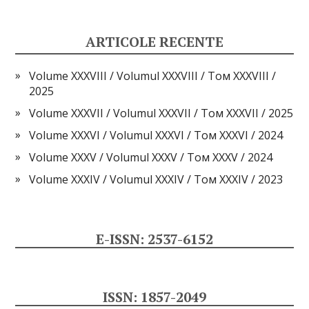
ARTICOLE RECENTE
Volume XXXVIII / Volumul XXXVIII / Том XXXVIII /
2025
Volume XXXVII / Volumul XXXVII / Том XXXVII / 2025
Volume XXXVI / Volumul XXXVI / Том XXXVI / 2024
Volume XXXV / Volumul XXXV / Том XXXV / 2024
Volume XXXIV / Volumul XXXIV / Том XXXIV / 2023
E-ISSN: 2537-6152
ISSN: 1857-2049