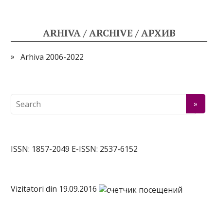
ARHIVA / ARCHIVE / АРХИВ
Arhiva 2006-2022
ISSN: 1857-2049 E-ISSN: 2537-6152
Vizitatori din 19.09.2016