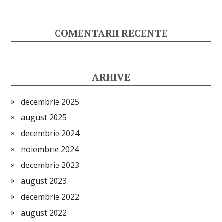
COMENTARII RECENTE
ARHIVE
decembrie 2025
august 2025
decembrie 2024
noiembrie 2024
decembrie 2023
august 2023
decembrie 2022
august 2022