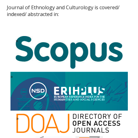
Journal of Ethnology and Culturology is covered/
indexed/ abstracted in: