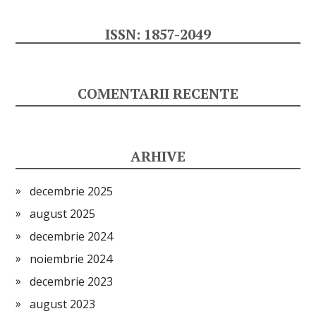
ISSN: 1857-2049
COMENTARII RECENTE
ARHIVE
decembrie 2025
august 2025
decembrie 2024
noiembrie 2024
decembrie 2023
august 2023