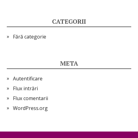
CATEGORII
Fără categorie
META
Autentificare
Flux intrări
Flux comentarii
WordPress.org