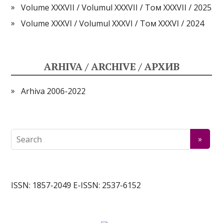
Volume XXXVII / Volumul XXXVII / Том XXXVII / 2025
Volume XXXVI / Volumul XXXVI / Том XXXVI / 2024
ARHIVA / ARCHIVE / АРХИВ
Arhiva 2006-2022
ISSN: 1857-2049 E-ISSN: 2537-6152