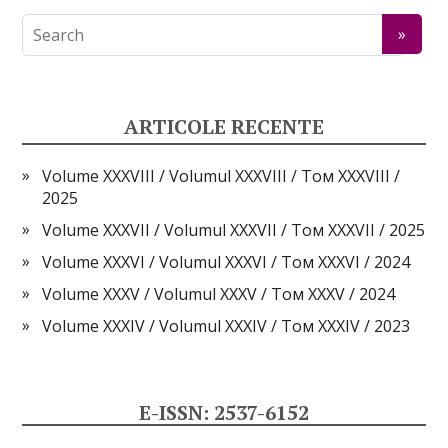
ARTICOLE RECENTE
Volume XXXVIII / Volumul XXXVIII / Том XXXVIII /
2025
Volume XXXVII / Volumul XXXVII / Том XXXVII / 2025
Volume XXXVI / Volumul XXXVI / Том XXXVI / 2024
Volume XXXV / Volumul XXXV / Том XXXV / 2024
Volume XXXIV / Volumul XXXIV / Том XXXIV / 2023
E-ISSN: 2537-6152