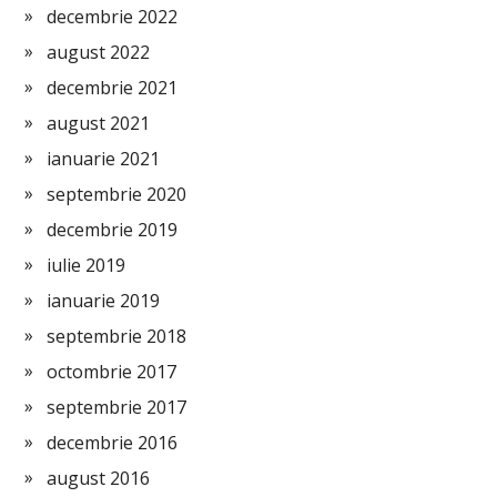
decembrie 2022
august 2022
decembrie 2021
august 2021
ianuarie 2021
septembrie 2020
decembrie 2019
iulie 2019
ianuarie 2019
septembrie 2018
octombrie 2017
septembrie 2017
decembrie 2016
august 2016