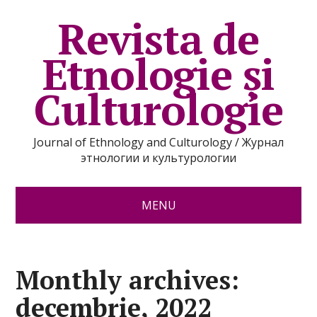
Revista de
Etnologie şi
Culturologie
Journal of Ethnology and Culturology / Журнал
этнологии и культурологии
MENU
Monthly archives:
decembrie, 2022