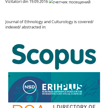
Vizitatori din 19.09.2016
Journal of Ethnology and Culturology is covered/
indexed/ abstracted in: