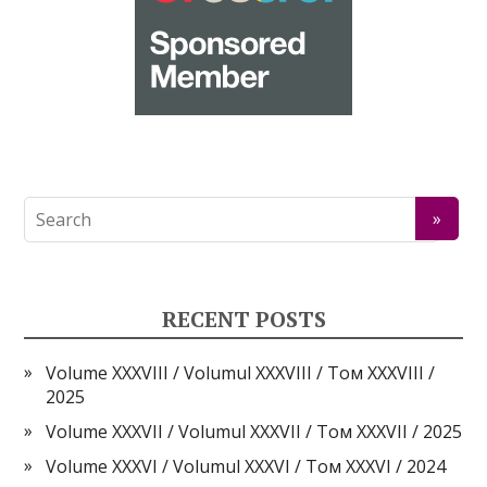
RECENT POSTS
Volume XXXVIII / Volumul XXXVIII / Том XXXVIII /
2025
Volume XXXVII / Volumul XXXVII / Том XXXVII / 2025
Volume XXXVI / Volumul XXXVI / Том XXXVI / 2024