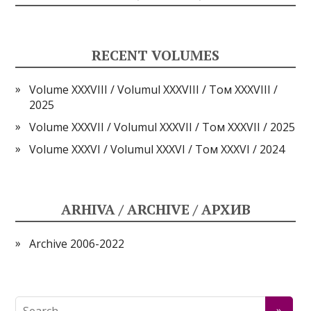
RECENT VOLUMES
Volume XXXVIII / Volumul XXXVIII / Том XXXVIII /
2025
Volume XXXVII / Volumul XXXVII / Том XXXVII / 2025
Volume XXXVI / Volumul XXXVI / Том XXXVI / 2024
ARHIVA / ARCHIVE / АРХИВ
Archive 2006-2022