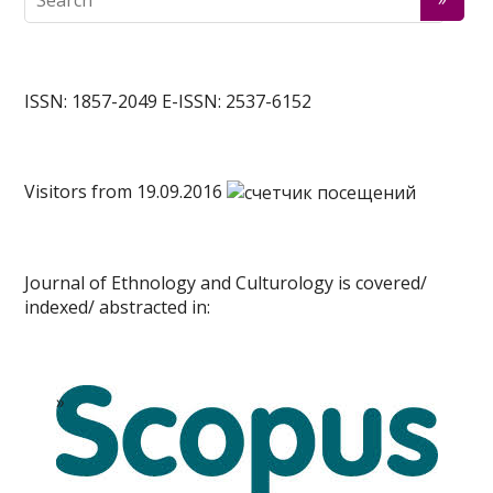
ISSN: 1857-2049 E-ISSN: 2537-6152
Visitors from 19.09.2016
Journal of Ethnology and Culturology is covered/
indexed/ abstracted in: