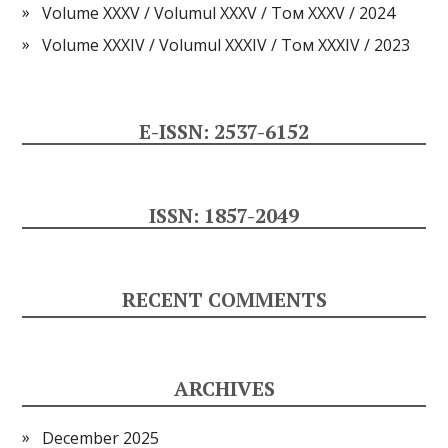
Volume XXXV / Volumul XXXV / Том XXXV / 2024
Volume XXXIV / Volumul XXXIV / Том XXXIV / 2023
E-ISSN: 2537-6152
ISSN: 1857-2049
RECENT COMMENTS
ARCHIVES
December 2025