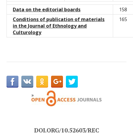
Data on the editorial boards
158
Conditions of publication of materials
165
in the Journal of Ethnology and
Culturology
DOI.ORG/10.52603/REC