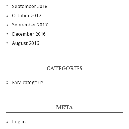
September 2018
October 2017
September 2017
December 2016
August 2016
CATEGORIES
Fără categorie
META
Log in